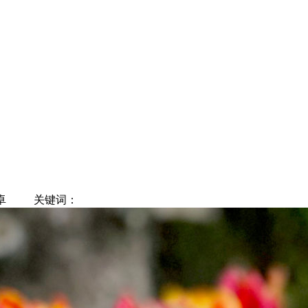
卓
关键词：