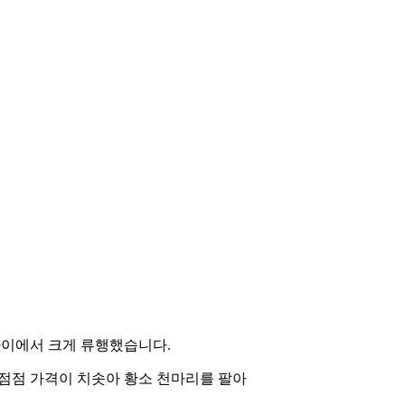
사이에서 크게 류행했습니다.
 점점 가격이 치솟아 황소 천마리를 팔아