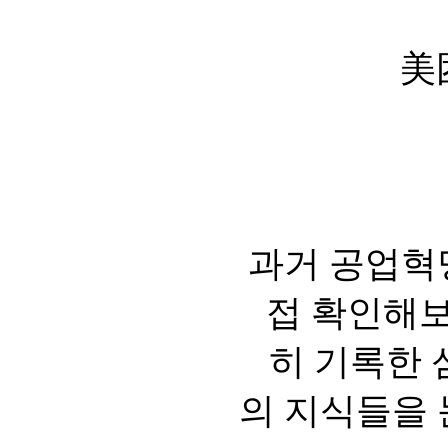
美
과거 공업혁
접 확인해보
히 기록한 
의 지식들을 