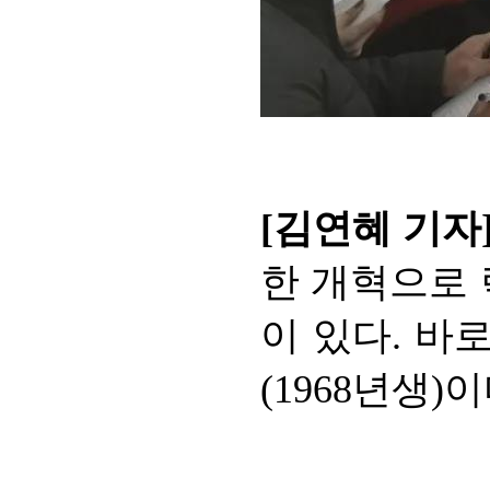
[김연혜 기자
한 개혁으로 
이 있다. 바
(1968년생)이