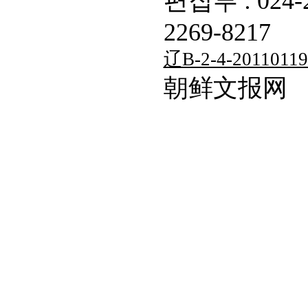
편집부 : 024-
2269-8217
辽B-2-4-20110119
朝鲜文报网