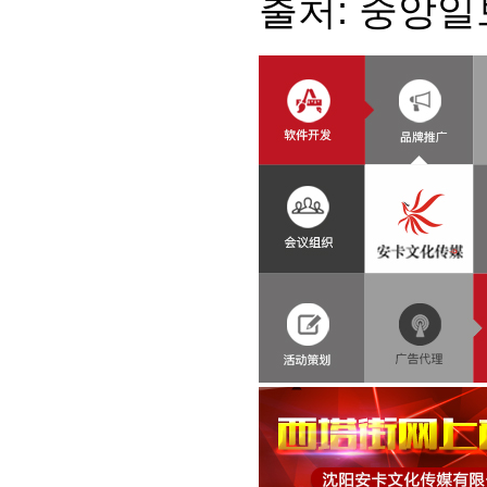
출처: 중앙일