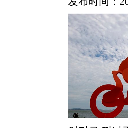
发布时间：
2