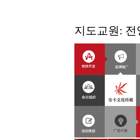
지도교원: 