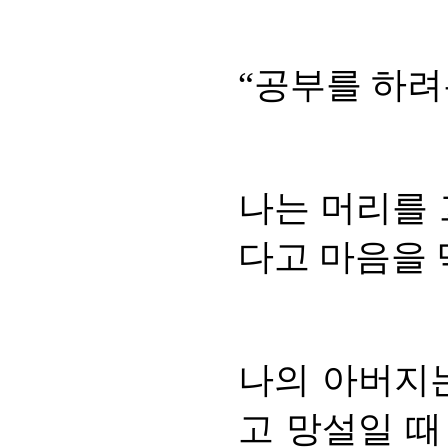
“공부를 하려
나는 머리를 
다고 마음을 
나의 아버지는
고 망설일 때