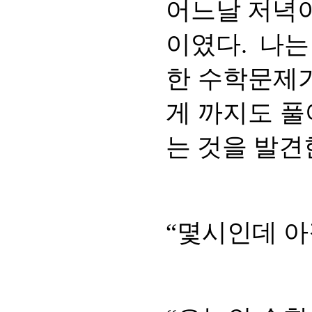
어느날 저녁이
이였다. 나는
한 수학문제가
게 까지도 풀
는 것을 발견
“몇시인데 아