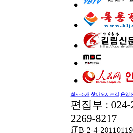
회사소개
찾아오시는길
운영
편집부 : 024-
2269-8217
辽B-2-4-20110119