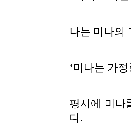
나는 미나의 
‘미나는 가정
평시에 미나
다.