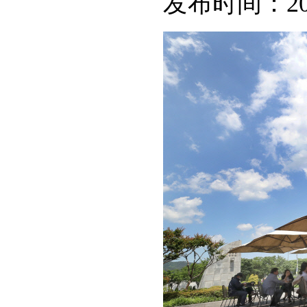
发布时间：
2