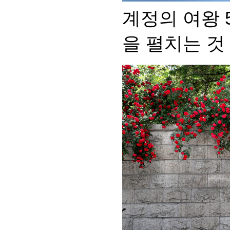
계정의 여왕 
을 펼치는 것