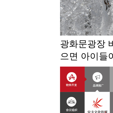
광화문광장 
으면 아이들이