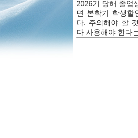
2026기 당해 졸업
면 본학기 학생할
다. 주의해야 할 
다 사용해야 한다는