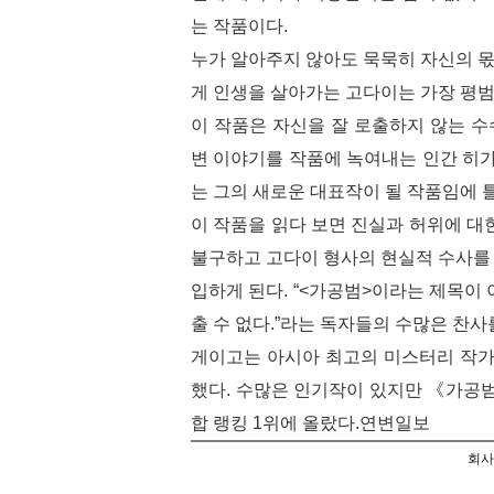
는 작품이다.
누가 알아주지 않아도 묵묵히 자신의 
게 인생을 살아가는 고다이는 가장 평
이 작품은 자신을 잘 로출하지 않는 
변 이야기를 작품에 녹여내는 인간 히
는 그의 새로운 대표작이 될 작품임에 
이 작품을 읽다 보면 진실과 허위에 대
불구하고 고다이 형사의 현실적 수사를
입하게 된다. “<가공범>이라는 제목이 
출 수 없다.”라는 독자들의 수많은 찬사
게이고는 아시아 최고의 미스터리 작가
했다. 수많은 인기작이 있지만 《가공범
합 랭킹 1위에 올랐다.연변일보
회사