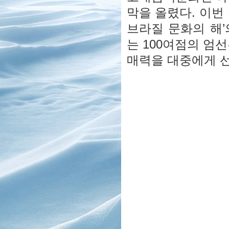
막을 올렸다. 이번 
브라질 문화의 해
는 100여점의 엄
매력을 대중에게 