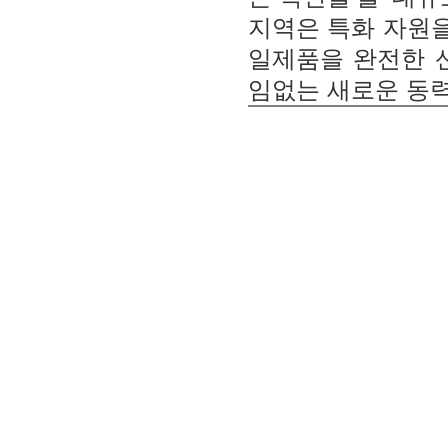
지역은 특화 자원을
일제품을 완전한 
임없는 새로운 동