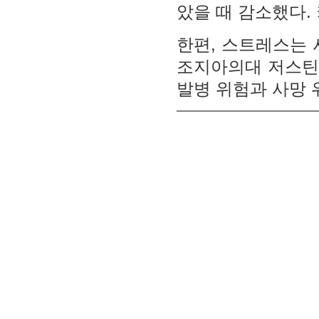
았을 때 감소했다.
한편, 스트레스는 
조지아의대 저스틴 
발병 위험과 사망 