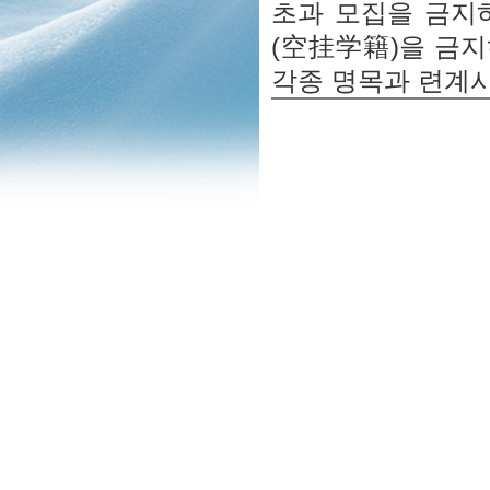
초과 모집을 금지
(空挂学籍)을 금지하
각종 명목과 련계