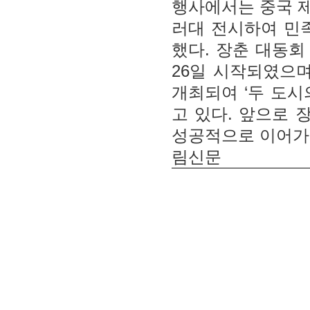
행사에서는 중국 제
러대 전시하여 민
했다. 장춘 대동회
26일 시작되였으
개최되여 ‘두 도시
고 있다. 앞으로
성공적으로 이어가
림신문