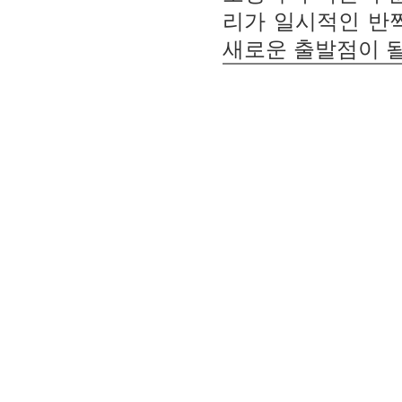
리가 일시적인 반
새로운 출발점이 될