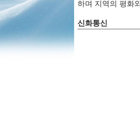
하며 지역의 평화와
신화통신